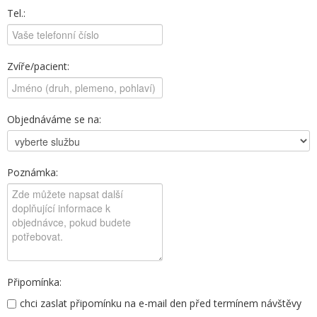
Tel.:
Zvíře/pacient:
Objednáváme se na:
Poznámka:
Připomínka:
chci zaslat připomínku na e-mail den před termínem návštěvy