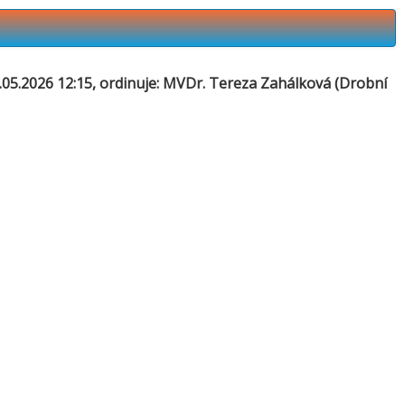
05.2026 12:15, ordinuje:
MVDr. Tereza Zahálková
(Drobní